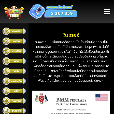
5,267,359
หน้าหลัก
ใบเซอร์
zumo1688 เล่นเกมสล็อตออนไลน์กับค่ายนี้ดีที่สุด เป็น
สมัครสมาชิก
ค่ายเกมสล็อตออนไลน์ที่มีความปลอดภัยสูง เพราะเล่นได้
หลากหลายรูปแบบ เล่นแล้วทำเงินกำไรได้จริงสมัครสมาชิก
ฟรีค่ายนี้ค่ายเดียวสล็อตออนไลน์น้องใหม่มาแรงที่สุดใน
ขณะนี้ กลายเป็นกระแสที่ได้รับความนิยมสูงสุดสำหรับค่าย
โปรโมชั่น
พีซีสล็อตค่ายเกมสล็อตออนไลน์ ที่พร้อมเปิดโอกาสให้แก่
นัดรวมกัน เขาเล่นโทรศัพท์ออนไลน์ที่ดีที่สุดมีเกมสล็อต
ออนไลน์คุณภาพสูง เป็น ทางเลือกที่ดีที่สุดสำหรับนักเดิม
กิจกรรม
พันและที่จะได้ทดลองเล่นเกมสล็อตออนไลน์ใหม่ ๆ
เข้าสู่ระบบ
ใบเซอร์